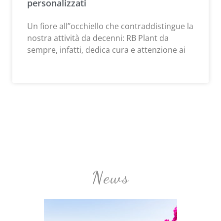
personalizzati
Un fiore all’’occhiello che contraddistingue la
nostra attività da decenni: RB Plant da
sempre, infatti, dedica cura e attenzione ai
News