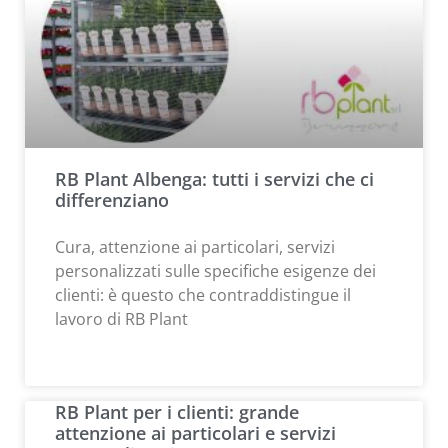
RB Plant Albenga: tutti i servizi che ci
differenziano
Cura, attenzione ai particolari, servizi
personalizzati sulle specifiche esigenze dei
clienti: è questo che contraddistingue il
lavoro di RB Plant
RB Plant per i clienti: grande
attenzione ai particolari e servizi