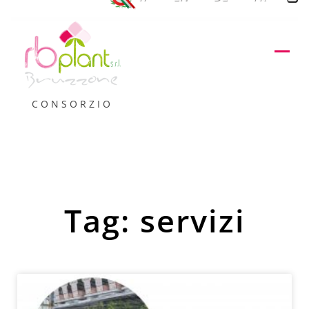
CONSORZIO
Tag: servizi