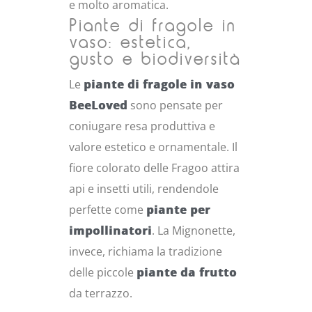
e molto aromatica.
Piante di fragole in
vaso: estetica,
gusto e biodiversità
Le
piante di fragole in vaso
BeeLoved
sono pensate per
coniugare resa produttiva e
valore estetico e ornamentale. Il
fiore colorato delle Fragoo attira
api e insetti utili, rendendole
perfette come
piante per
impollinatori
. La Mignonette,
invece, richiama la tradizione
delle piccole
piante da frutto
da terrazzo.