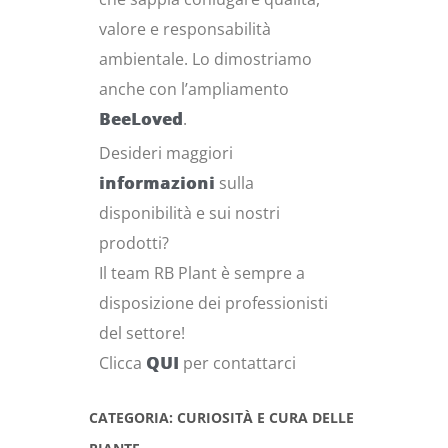
valore e responsabilità
ambientale. Lo dimostriamo
anche con l’ampliamento
BeeLoved
.
Desideri maggiori
informazioni
sulla
disponibilità e sui nostri
prodotti?
Il team RB Plant è sempre a
disposizione dei professionisti
del settore!
Clicca
QUI
per contattarci
CATEGORIA: CURIOSITÀ E CURA DELLE