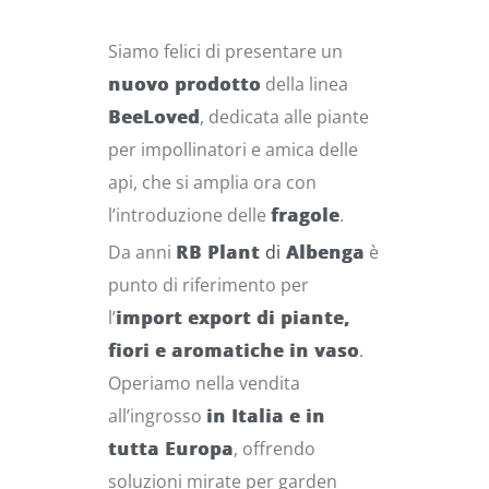
Siamo felici di presentare un
nuovo prodotto
della linea
BeeLoved
, dedicata alle piante
per impollinatori e amica delle
api, che si amplia ora con
l’introduzione delle
fragole
.
Da anni
RB Plant
di
Albenga
è
punto di riferimento per
l’
import export di piante,
fiori e aromatiche in vaso
.
Operiamo nella vendita
all’ingrosso
in Italia e in
tutta Europa
, offrendo
soluzioni mirate per garden