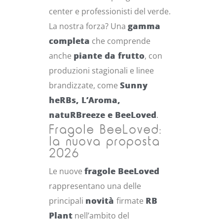
center e professionisti del verde.
La nostra forza? Una
gamma
completa
che comprende
anche
piante da frutto
, con
produzioni stagionali e linee
brandizzate, come
Sunny
heRBs, L’Aroma,
natuRBreeze e BeeLoved
.
Fragole BeeLoved:
la nuova proposta
2026
Le nuove
fragole BeeLoved
rappresentano una delle
principali
novità
firmate
RB
Plant
nell’ambito del