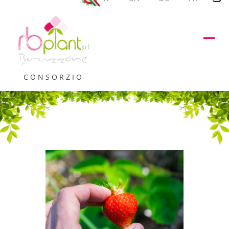
CONSORZIO