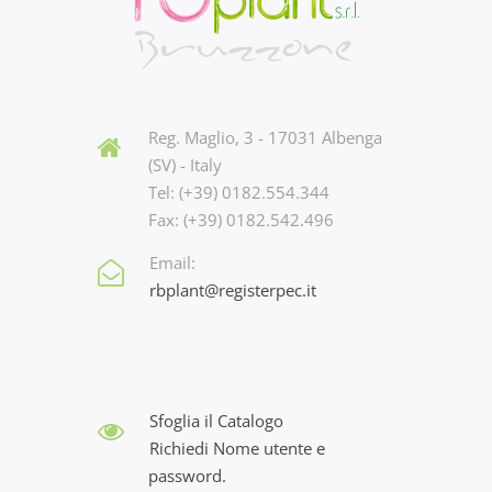
Reg. Maglio, 3 - 17031 Albenga
(SV) - Italy
Tel: (+39) 0182.554.344
Fax: (+39) 0182.542.496
Email:
rbplant@registerpec.it
Sfoglia il Catalogo
Richiedi Nome utente e
password.