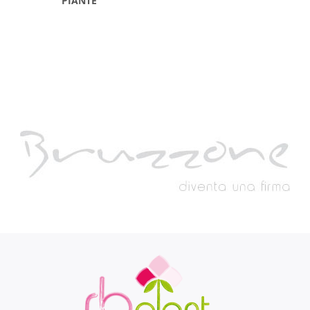
PIANTE