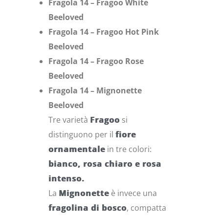
Fragola 14 – Fragoo White
Beeloved
Fragola 14 – Fragoo Hot Pink
Beeloved
Fragola 14 – Fragoo Rose
Beeloved
Fragola 14 – Mignonette
Beeloved
Tre varietà
Fragoo
si
distinguono per il
fiore
ornamentale
in tre colori:
bianco, rosa chiaro e rosa
intenso.
La
Mignonette
è invece una
fragolina di bosco
, compatta