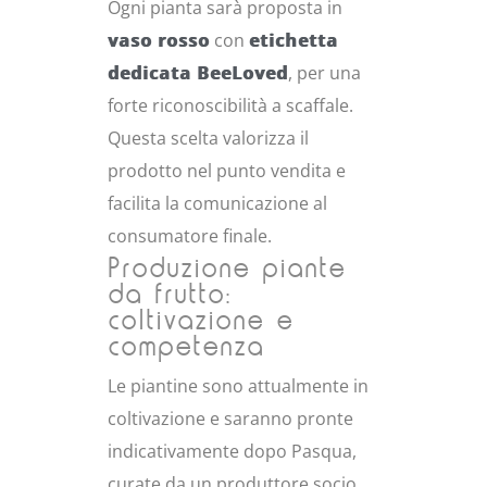
Ogni pianta sarà proposta in
vaso rosso
con
etichetta
dedicata BeeLoved
, per una
forte riconoscibilità a scaffale.
Questa scelta valorizza il
prodotto nel punto vendita e
facilita la comunicazione al
consumatore finale.
Produzione piante
da frutto:
coltivazione e
competenza
Le piantine sono attualmente in
coltivazione e saranno pronte
indicativamente dopo Pasqua,
curate da un produttore socio