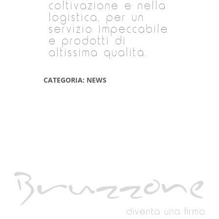
coltivazione e nella
logistica, per un
servizio impeccabile
e prodotti di
altissima qualità.
CATEGORIA: NEWS