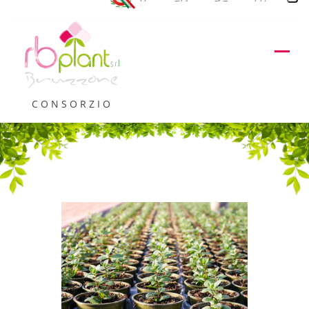
CONSORZIO