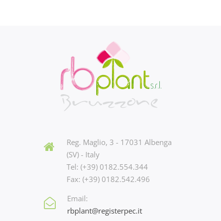
Reg. Maglio, 3 - 17031 Albenga
(SV) - Italy
Tel: (+39) 0182.554.344
Fax: (+39) 0182.542.496
Email:
rbplant@registerpec.it