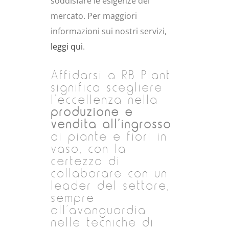
soddisfare le esigenze del
mercato. Per maggiori
informazioni sui nostri servizi,
leggi qui
.
Affidarsi a RB Plant
significa scegliere
l’eccellenza nella
produzione e
vendita all’ingrosso
di piante e fiori in
vaso, con la
certezza di
collaborare con un
leader del settore,
sempre
all’avanguardia
nelle tecniche di