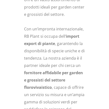
prodotti ideali per garden center
e grossisti del settore.
Con un’impronta internazionale,
RB Plant si occupa dell’
import
export di piante
, garantendo la
disponibilità di specie uniche e di
tendenza. La nostra azienda è il
partner ideale per chi cerca un
fornitore affidabile per garden
e grossisti del settore
florovivaistico
, capace di offrire
un servizio su misura e un’ampia
gamma di soluzioni verdi per