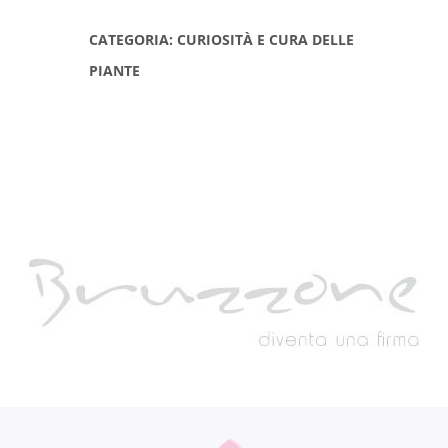
CATEGORIA: CURIOSITÀ E CURA DELLE
PIANTE