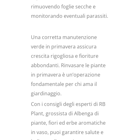
rimuovendo foglie secche e
monitorando eventuali parassiti.
Una corretta manutenzione
verde in primavera assicura
crescita rigogliosa e fioriture
abbondanti. Rinvasare le piante
in primavera è un’operazione
fondamentale per chi ama il
giardinaggio.
Con i consigli degli esperti di RB
Plant, grossista di Albenga di
piante, fiori ed erbe aromatiche
in vaso, puoi garantire salute e