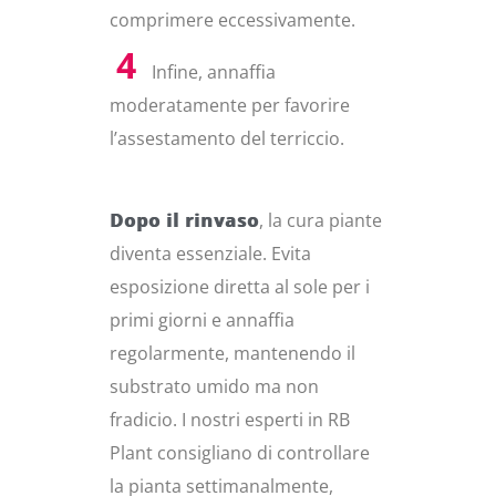
comprimere eccessivamente.
Infine, annaffia
moderatamente per favorire
l’assestamento del terriccio.
Dopo il rinvaso
, la cura piante
diventa essenziale. Evita
esposizione diretta al sole per i
primi giorni e annaffia
regolarmente, mantenendo il
substrato umido ma non
fradicio. I nostri esperti in RB
Plant consigliano di controllare
la pianta settimanalmente,