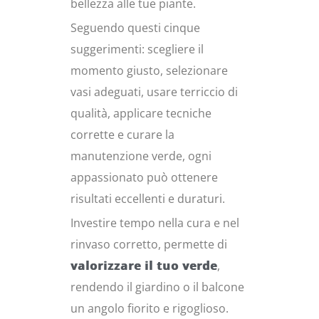
bellezza alle tue piante.
Seguendo questi cinque
suggerimenti: scegliere il
momento giusto, selezionare
vasi adeguati, usare terriccio di
qualità, applicare tecniche
corrette e curare la
manutenzione verde, ogni
appassionato può ottenere
risultati eccellenti e duraturi.
Investire tempo nella cura e nel
rinvaso corretto, permette di
valorizzare il tuo verde
,
rendendo il giardino o il balcone
un angolo fiorito e rigoglioso.