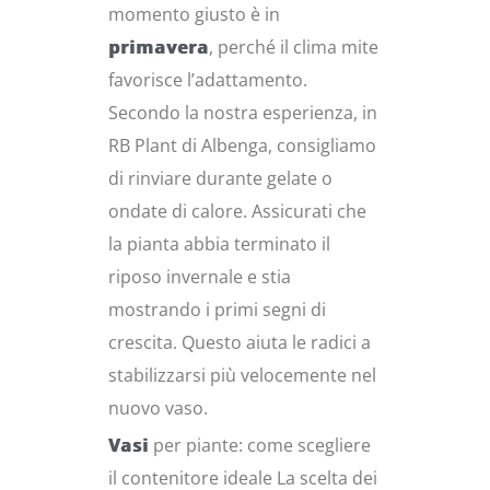
momento giusto è in
primavera
, perché il clima mite
favorisce l’adattamento.
Secondo la nostra esperienza, in
RB Plant di Albenga, consigliamo
di rinviare durante gelate o
ondate di calore. Assicurati che
la pianta abbia terminato il
riposo invernale e stia
mostrando i primi segni di
crescita. Questo aiuta le radici a
stabilizzarsi più velocemente nel
nuovo vaso.
Vasi
per piante: come scegliere
il contenitore ideale La scelta dei