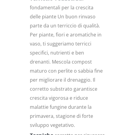
fondamentali per la crescita
delle piante Un buon rinvaso
parte da un terriccio di qualità.
Per piante, fiori e aromatiche in
vaso, ti suggeriamo terricci
specifici, nutrienti e ben
drenanti. Mescola compost
maturo con perlite o sabbia fine
per migliorare il drenaggio. Il
corretto substrato garantisce
crescita vigorosa e riduce
malattie fungine durante la
primavera, stagione di forte
sviluppo vegetativo.