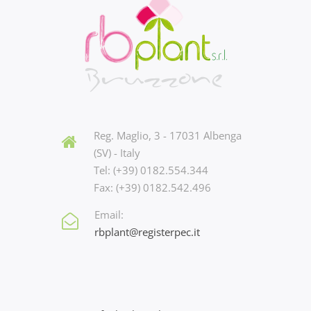
Reg. Maglio, 3 - 17031 Albenga
(SV) - Italy
Tel: (+39) 0182.554.344
Fax: (+39) 0182.542.496
Email:
rbplant@registerpec.it