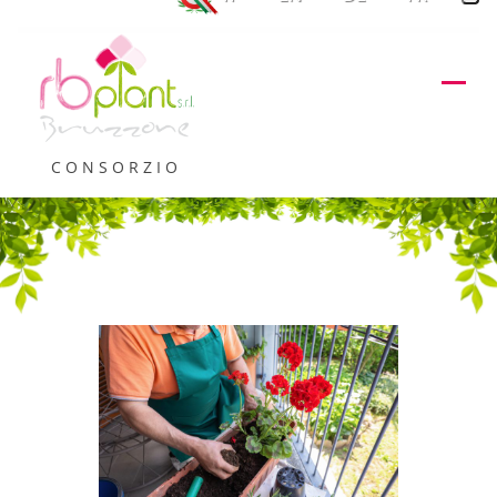
CONSORZIO