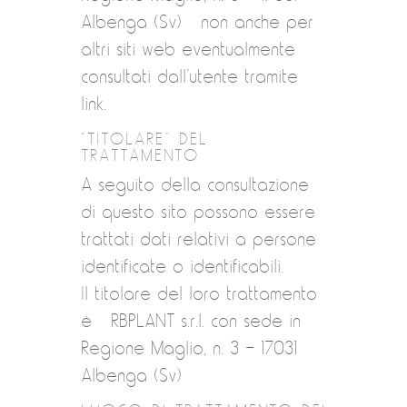
Albenga (Sv) non anche per
altri siti web eventualmente
consultati dall’utente tramite
link.
“TITOLARE” DEL
TRATTAMENTO
A seguito della consultazione
di questo sito possono essere
trattati dati relativi a persone
identificate o identificabili.
Il titolare del loro trattamento
è RBPLANT s.r.l. con sede in
Regione Maglio, n. 3 – 17031
Albenga (Sv)