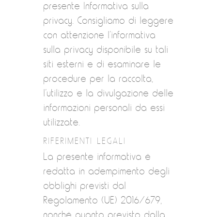
presente Informativa sulla
privacy. Consigliamo di leggere
con attenzione l’informativa
sulla privacy disponibile su tali
siti esterni e di esaminare le
procedure per la raccolta,
l’utilizzo e la divulgazione delle
informazioni personali da essi
utilizzate.
RIFERIMENTI LEGALI
La presente informativa è
redatta in adempimento degli
obblighi previsti dal
Regolamento (UE) 2016/679,
nonché quanto previsto dalla