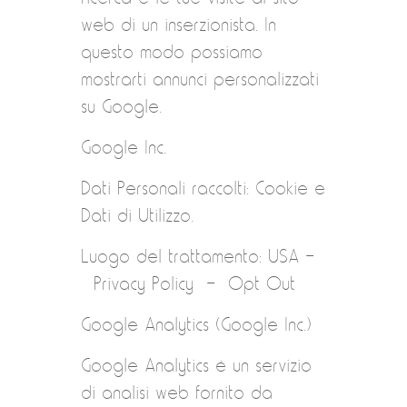
web di un inserzionista. In
questo modo possiamo
mostrarti annunci personalizzati
su Google.
Google Inc.
Dati Personali raccolti: Cookie e
Dati di Utilizzo.
Luogo del trattamento: USA –
Privacy Policy – Opt Out
Google Analytics (Google Inc.)
Google Analytics è un servizio
di analisi web fornito da