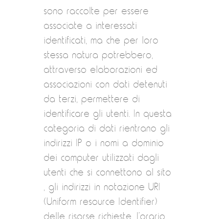
sono raccolte per essere
associate a interessati
identificati, ma che per loro
stessa natura potrebbero,
attraverso elaborazioni ed
associazioni con dati detenuti
da terzi, permettere di
identificare gli utenti. In questa
categoria di dati rientrano gli
indirizzi IP o i nomi a dominio
dei computer utilizzati dagli
utenti che si connettono al sito
, gli indirizzi in notazione URI
(Uniform resource Identifier)
delle risorse richieste, l’orario