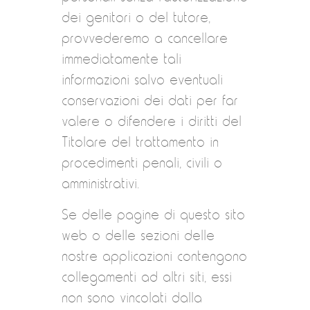
dei genitori o del tutore,
provvederemo a cancellare
immediatamente tali
informazioni salvo eventuali
conservazioni dei dati per far
valere o difendere i diritti del
Titolare del trattamento in
procedimenti penali, civili o
amministrativi.
Se delle pagine di questo sito
web o delle sezioni delle
nostre applicazioni contengono
collegamenti ad altri siti, essi
non sono vincolati dalla