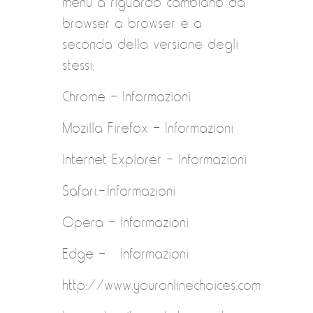
menu a riguardo cambiano da
browser a browser e a
seconda della versione degli
stessi:
Chrome – Informazioni
Mozilla Firefox – Informazioni
Internet Explorer – Informazioni
Safari.-.Informazioni
Opera – Informazioni
Edge – Informazioni
http://www.youronlinechoices.com