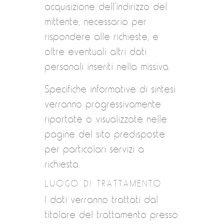
acquisizione dell’indirizzo del
mittente, necessario per
rispondere alle richieste, e
oltre eventuali altri dati
personali inseriti nella missiva.
Specifiche informative di sintesi
verranno progressivamente
riportate o visualizzate nelle
pagine del sito predisposte
per particolari servizi a
richiesta.
LUOGO DI TRATTAMENTO
I dati verranno trattati dal
titolare del trattamento presso