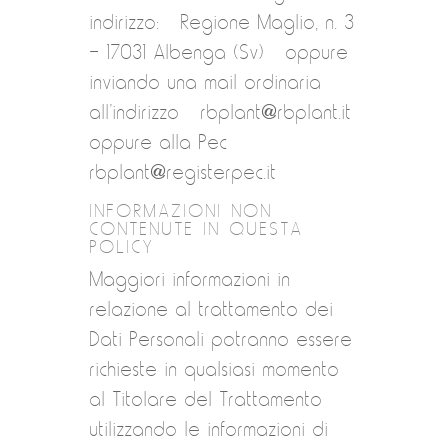
indirizzo: Regione Maglio, n. 3
– 17031 Albenga (Sv) oppure
inviando una mail ordinaria
all’indirizzo rbplant@rbplant.it
oppure alla Pec
rbplant@registerpec.it
INFORMAZIONI NON
CONTENUTE IN QUESTA
POLICY
Maggiori informazioni in
relazione al trattamento dei
Dati Personali potranno essere
richieste in qualsiasi momento
al Titolare del Trattamento
utilizzando le informazioni di