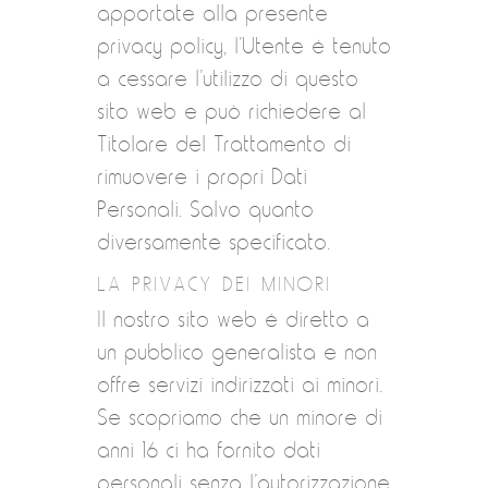
apportate alla presente
privacy policy, l’Utente è tenuto
a cessare l’utilizzo di questo
sito web e può richiedere al
Titolare del Trattamento di
rimuovere i propri Dati
Personali. Salvo quanto
diversamente specificato.
LA PRIVACY DEI MINORI
Il nostro sito web è diretto a
un pubblico generalista e non
offre servizi indirizzati ai minori.
Se scopriamo che un minore di
anni 16 ci ha fornito dati
personali senza l’autorizzazione