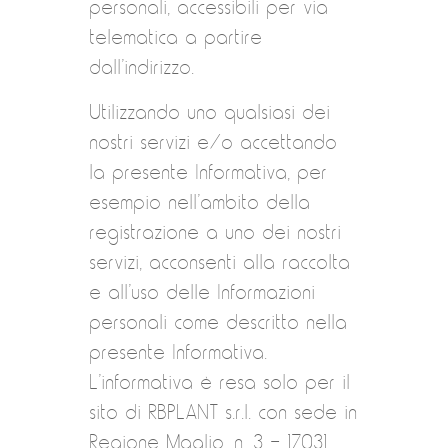
personali, accessibili per via
telematica a partire
dall’indirizzo.
Utilizzando uno qualsiasi dei
nostri servizi e/o accettando
la presente Informativa, per
esempio nell’ambito della
registrazione a uno dei nostri
servizi, acconsenti alla raccolta
e all’uso delle Informazioni
personali come descritto nella
presente Informativa.
L’informativa è resa solo per il
sito di RBPLANT s.r.l. con sede in
Regione Maglio, n. 3 – 17031