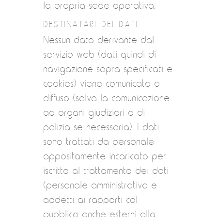
la propria sede operativa.
DESTINATARI DEI DATI
Nessun dato derivante dal
servizio web (dati quindi di
navigazione sopra specificati e
cookies) viene comunicato o
diffuso (salva la comunicazione
ad organi giudiziari o di
polizia se necessaria). I dati
sono trattati da personale
appositamente incaricato per
iscritto al trattamento dei dati
(personale amministrativo e
addetti ai rapporti col
pubblico anche esterni alla