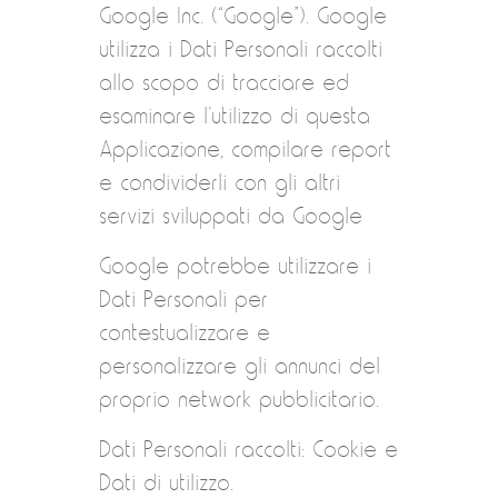
Google Inc. (“Google”). Google
utilizza i Dati Personali raccolti
allo scopo di tracciare ed
esaminare l’utilizzo di questa
Applicazione, compilare report
e condividerli con gli altri
servizi sviluppati da Google
Google potrebbe utilizzare i
Dati Personali per
contestualizzare e
personalizzare gli annunci del
proprio network pubblicitario.
Dati Personali raccolti: Cookie e
Dati di utilizzo.