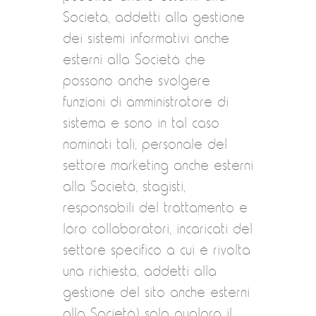
Società, addetti alla gestione
dei sistemi informativi anche
esterni alla Società che
possono anche svolgere
funzioni di amministratore di
sistema e sono in tal caso
nominati tali, personale del
settore marketing anche esterni
alla Società, stagisti,
responsabili del trattamento e
loro collaboratori, incaricati del
settore specifico a cui è rivolta
una richiesta, addetti alla
gestione del sito anche esterni
alla Società) solo qualora il