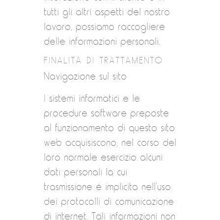
tutti gli altri aspetti del nostro
lavoro, possiamo raccogliere
delle informazioni personali.
FINALITÀ DI TRATTAMENTO
Navigazione sul sito
I sistemi informatici e le
procedure software preposte
al funzionamento di questo sito
web acquisiscono, nel corso del
loro normale esercizio alcuni
dati personali la cui
trasmissione è implicita nell’uso
dei protocolli di comunicazione
di internet. Tali informazioni non