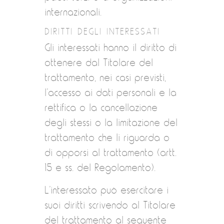
internazionali.
DIRITTI DEGLI INTERESSATI
Gli interessati hanno il diritto di
ottenere dal Titolare del
trattamento, nei casi previsti,
l’accesso ai dati personali e la
rettifica o la cancellazione
degli stessi o la limitazione del
trattamento che li riguarda o
di opporsi al trattamento (artt.
15 e ss. del Regolamento).
L’interessato può esercitare i
suoi diritti scrivendo al Titolare
del trattamento al seguente