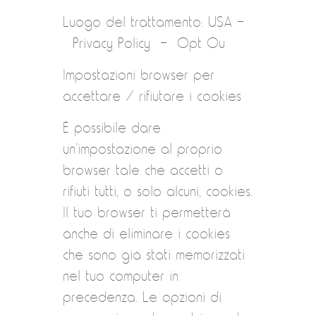
Luogo del trattamento: USA –
Privacy Policy – Opt Ou
Impostazioni browser per
accettare / rifiutare i cookies
È possibile dare
un’impostazione al proprio
browser tale che accetti o
rifiuti tutti, o solo alcuni, cookies.
Il tuo browser ti permetterà
anche di eliminare i cookies
che sono già stati memorizzati
nel tuo computer in
precedenza. Le opzioni di