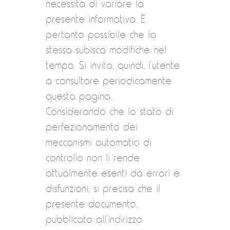
necessità di variare la
presente informativa. È
pertanto possibile che la
stessa subisca modifiche nel
tempo. Si invita, quindi, l’utente
a consultare periodicamente
questa pagina.
Considerando che lo stato di
perfezionamento dei
meccanismi automatici di
controllo non li rende
attualmente esenti da errori e
disfunzioni, si precisa che il
presente documento,
pubblicato all’indirizzo