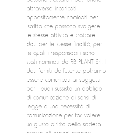
attraverso incaricati
appositamente nominati per
iscritto che possono svolgere
le stesse attività e trattare i
dati per le stesse finalità, per
le quali i responsabili sono
stati nominati da RB PLANT Srl. I
dati forniti dall’utente potranno
essere comunicati ai soggetti
per i quali sussista un obbligo
di comunicazione ai sensi di
legge o una necessità di
comunicazione per far valere
un giusto diritto della società