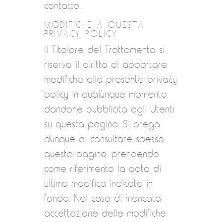
contatto.
MODIFICHE A QUESTA
PRIVACY POLICY
Il Titolare del Trattamento si
riserva il diritto di apportare
modifiche alla presente privacy
policy in qualunque momento
dandone pubblicità agli Utenti
su questa pagina. Si prega
dunque di consultare spesso
questa pagina, prendendo
come riferimento la data di
ultima modifica indicata in
fondo. Nel caso di mancata
accettazione delle modifiche