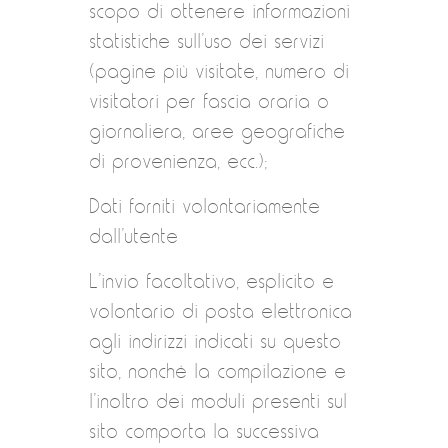
scopo di ottenere informazioni
statistiche sull’uso dei servizi
(pagine più visitate, numero di
visitatori per fascia oraria o
giornaliera, aree geografiche
di provenienza, ecc.);
Dati forniti volontariamente
dall’utente
L’invio facoltativo, esplicito e
volontario di posta elettronica
agli indirizzi indicati su questo
sito, nonché la compilazione e
l’inoltro dei moduli presenti sul
sito comporta la successiva