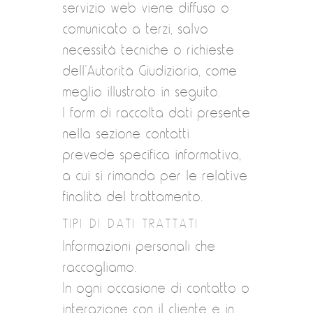
servizio web viene diffuso o
comunicato a terzi, salvo
necessità tecniche o richieste
dell’Autorità Giudiziaria, come
meglio illustrato in seguito.
I form di raccolta dati presente
nella sezione contatti
prevede specifica informativa,
a cui si rimanda per le relative
finalità del trattamento.
TIPI DI DATI TRATTATI
Informazioni personali che
raccogliamo.
In ogni occasione di contatto o
interazione con il cliente e in