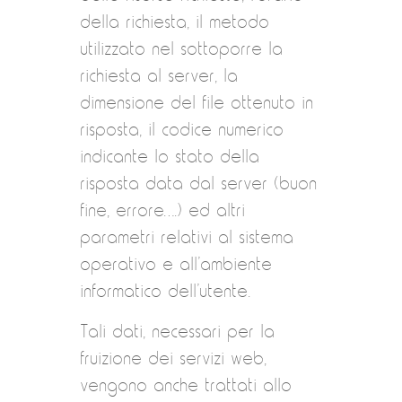
della richiesta, il metodo
utilizzato nel sottoporre la
richiesta al server, la
dimensione del file ottenuto in
risposta, il codice numerico
indicante lo stato della
risposta data dal server (buon
fine, errore….) ed altri
parametri relativi al sistema
operativo e all’ambiente
informatico dell’utente.
Tali dati, necessari per la
fruizione dei servizi web,
vengono anche trattati allo