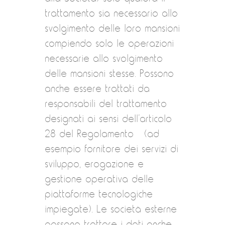
trattamento sia necessario allo
svolgimento delle loro mansioni
compiendo solo le operazioni
necessarie allo svolgimento
delle mansioni stesse. Possono
anche essere trattati da
responsabili del trattamento
designati ai sensi dell’articolo
28 del Regolamento (ad
esempio fornitore dei servizi di
sviluppo, erogazione e
gestione operativa delle
piattaforme tecnologiche
impiegate). Le società esterne
possono trattare i dati anche