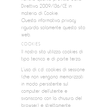
Direttiva 2009/136/CE in
materia di Cookie.
Questa informativa privacy
riguarda solamente questo sito
web.
COOKIES
Il nostro sito utilizza cookies di
tipo tecnico e di parte terza.
L’uso di c.d. cookies di sessione
(che non vengono memorizzati
in modo persistente sul
computer dell’utente e
svaniscono con la chiusura del
browser) è strettamente