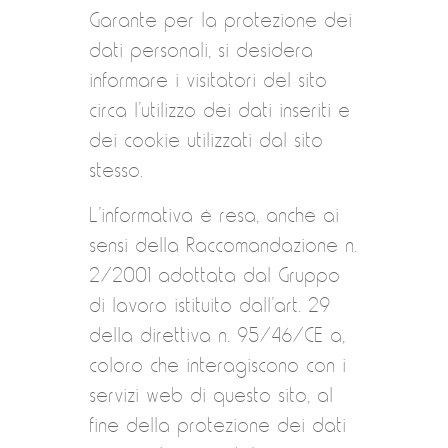
Garante per la protezione dei
dati personali, si desidera
informare i visitatori del sito
circa l’utilizzo dei dati inseriti e
dei cookie utilizzati dal sito
stesso.
L’informativa è resa, anche ai
sensi della Raccomandazione n.
2/2001 adottata dal Gruppo
di lavoro istituito dall’art. 29
della direttiva n. 95/46/CE a,
coloro che interagiscono con i
servizi web di questo sito, al
fine della protezione dei dati