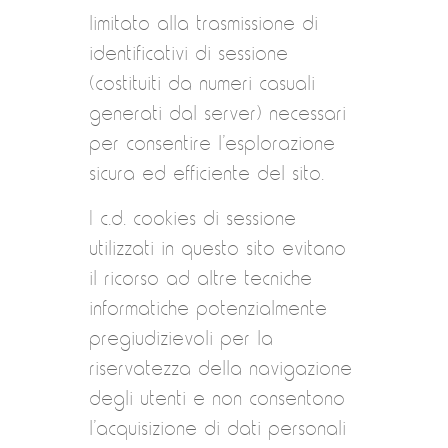
limitato alla trasmissione di
identificativi di sessione
(costituiti da numeri casuali
generati dal server) necessari
per consentire l’esplorazione
sicura ed efficiente del sito.
I c.d. cookies di sessione
utilizzati in questo sito evitano
il ricorso ad altre tecniche
informatiche potenzialmente
pregiudizievoli per la
riservatezza della navigazione
degli utenti e non consentono
l’acquisizione di dati personali