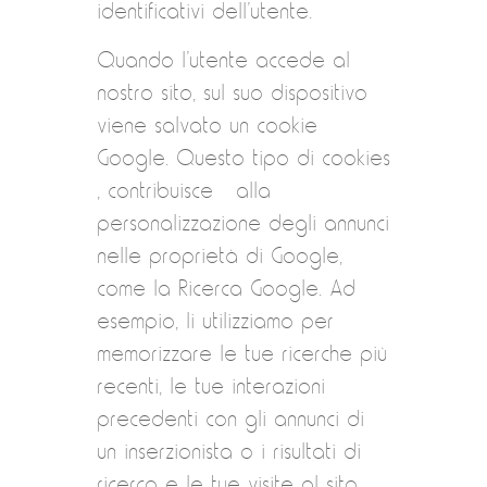
identificativi dell’utente.
Quando l’utente accede al
nostro sito, sul suo dispositivo
viene salvato un cookie
Google. Questo tipo di cookies
, contribuisce alla
personalizzazione degli annunci
nelle proprietà di Google,
come la Ricerca Google. Ad
esempio, li utilizziamo per
memorizzare le tue ricerche più
recenti, le tue interazioni
precedenti con gli annunci di
un inserzionista o i risultati di
ricerca e le tue visite al sito