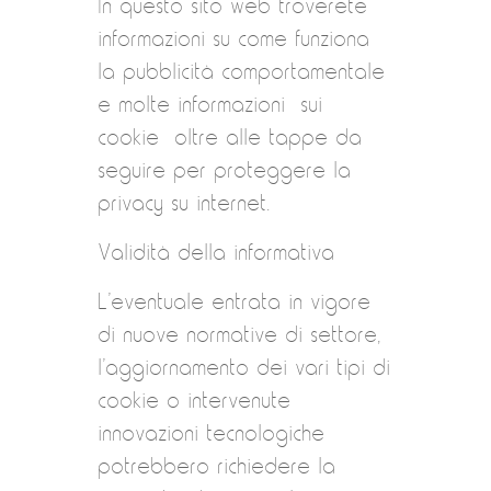
In questo sito web troverete
informazioni su come funziona
la pubblicità comportamentale
e molte informazioni sui
cookie oltre alle tappe da
seguire per proteggere la
privacy su internet.
Validità della informativa
L’eventuale entrata in vigore
di nuove normative di settore,
l’aggiornamento dei vari tipi di
cookie o intervenute
innovazioni tecnologiche
potrebbero richiedere la