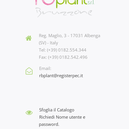
Reg. Maglio, 3 - 17031 Albenga
(SV) - Italy
Tel: (+39) 0182.554.344
Fax: (+39) 0182.542.496
Email:
rbplant@registerpec.it
Sfoglia il Catalogo
Richiedi Nome utente e
password.