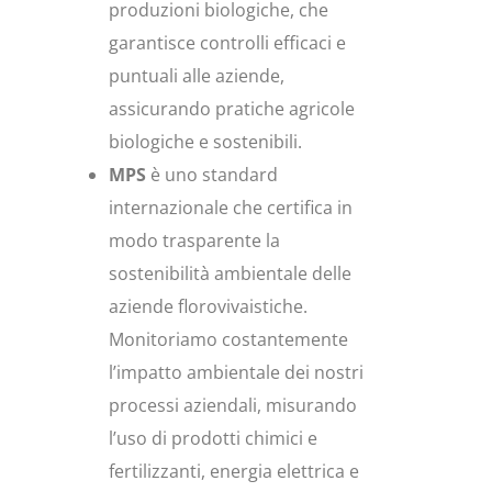
produzioni biologiche, che
garantisce controlli efficaci e
puntuali alle aziende,
assicurando pratiche agricole
biologiche e sostenibili.
MPS
è uno standard
internazionale che certifica in
modo trasparente la
sostenibilità ambientale delle
aziende florovivaistiche.
Monitoriamo costantemente
l’impatto ambientale dei nostri
processi aziendali, misurando
l’uso di prodotti chimici e
fertilizzanti, energia elettrica e