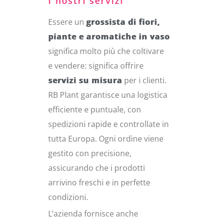
I nostri servizi
Essere un
grossista di fiori,
piante e aromatiche in vaso
significa molto più che coltivare
e vendere: significa offrire
servizi su misura
per i clienti.
RB Plant garantisce una logistica
efficiente e puntuale, con
spedizioni rapide e controllate in
tutta Europa. Ogni ordine viene
gestito con precisione,
assicurando che i prodotti
arrivino freschi e in perfette
condizioni.
L’azienda fornisce anche