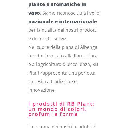
piante e aromatiche in
vaso
. Siamo riconosciuti a livello
nazionale e internazionale
per la qualità dei nostri prodotti
e dei nostri servizi.
Nel cuore della piana di Albenga,
territorio vocato alla floricoltura
e all’agricoltura di eccellenza, RB
Plant rappresenta una perfetta
sintesi tra tradizione e
innovazione.
I prodotti di RB Plant:
un mondo di colori,
profumi e forme
La gamma dei nostri prodotti è