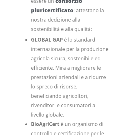
essere un
consorzio
pluricertificato
: attestano la
nostra dedizione alla
sostenibilità e alla qualità:
GLOBAL GAP
è lo standard
internazionale per la produzione
agricola sicura, sostenibile ed
efficiente. Mira a migliorare le
prestazioni aziendali e a ridurre
lo spreco di risorse,
beneficiando agricoltori,
rivenditori e consumatori a
livello globale.
BioAgriCert
è un organismo di
controllo e certificazione per le