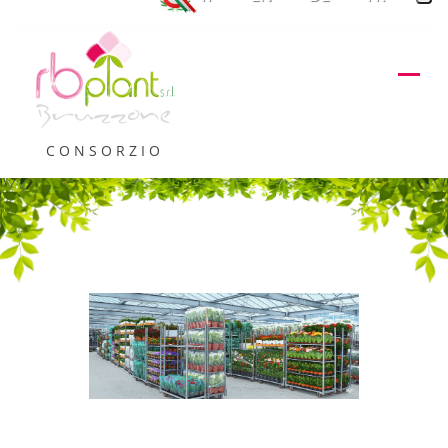
CONSORZIO