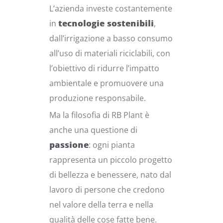
L’azienda investe costantemente
in
tecnologie sostenibili
,
dall’irrigazione a basso consumo
all’uso di materiali riciclabili, con
l’obiettivo di ridurre l’impatto
ambientale e promuovere una
produzione responsabile.
Ma la filosofia di RB Plant è
anche una questione di
passione
: ogni pianta
rappresenta un piccolo progetto
di bellezza e benessere, nato dal
lavoro di persone che credono
nel valore della terra e nella
qualità delle cose fatte bene.