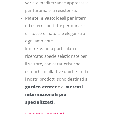
varietà mediterranee apprezzate
per l’aroma e la resistenza.
Piante in vaso
: ideali per interni
ed esterni, perfette per donare
un tocco di naturale eleganza a
ogni ambiente.
Inoltre, varietà particolari e
ricercate: specie selezionate per
il settore, con caratteristiche
estetiche o olfattive uniche. Tutti
i nostri prodotti sono destinati ai
garden center
e ai
mercati
internazionali più
specializzati.