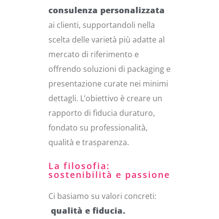
consulenza personalizzata
ai clienti, supportandoli nella
scelta delle varietà più adatte al
mercato di riferimento e
offrendo soluzioni di packaging e
presentazione curate nei minimi
dettagli. L’obiettivo è creare un
rapporto di fiducia duraturo,
fondato su professionalità,
qualità e trasparenza.
La filosofia:
sostenibilità e passione
Ci basiamo su valori concreti:
qualità e fiducia.