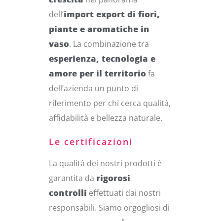
dell’
import export di fiori,
piante e aromatiche in
vaso
. La combinazione tra
esperienza, tecnologia e
amore per il territorio
fa
dell’azienda un punto di
riferimento per chi cerca qualità,
affidabilità e bellezza naturale.
Le certificazioni
La qualità dei nostri prodotti è
garantita da
rigorosi
controlli
effettuati dai nostri
responsabili. Siamo orgogliosi di