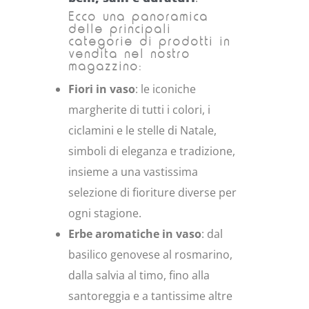
Ecco una panoramica
delle principali
categorie di prodotti in
vendita nel nostro
magazzino:
Fiori in vaso
: le iconiche
margherite di tutti i colori, i
ciclamini e le stelle di Natale,
simboli di eleganza e tradizione,
insieme a una vastissima
selezione di fioriture diverse per
ogni stagione.
Erbe aromatiche in vaso
: dal
basilico genovese al rosmarino,
dalla salvia al timo, fino alla
santoreggia e a tantissime altre