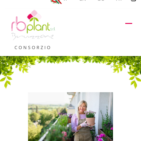
CONSORZIO