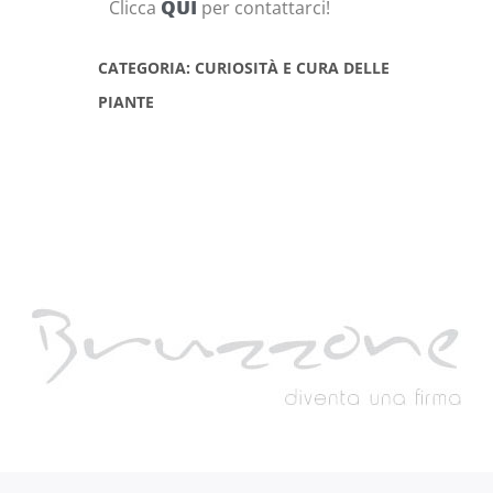
Clicca
QUI
per contattarci!
CATEGORIA: CURIOSITÀ E CURA DELLE
PIANTE