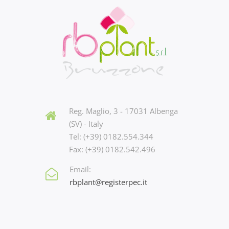
Reg. Maglio, 3 - 17031 Albenga
(SV) - Italy
Tel: (+39) 0182.554.344
Fax: (+39) 0182.542.496
Email:
rbplant@registerpec.it