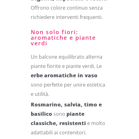
Offrono colore continuo senza
richiedere interventi frequenti.
Non solo fiori:
aromatiche e piante
verdi
Un balcone equilibrato alterna
piante fiorite e piante verdi. Le
erbe
aromatiche in vaso
sono perfette per unire estetica
e utilità.
Rosmarino, salvia, timo e
basilico
sono
piante
classiche, resistenti
e molto
adattabili ai contenitori.