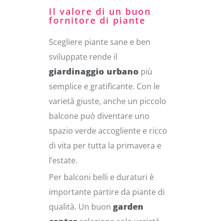
Il valore di un buon
fornitore di piante
Scegliere piante sane e ben
sviluppate rende il
giardinaggio urbano
più
semplice e gratificante. Con le
varietà giuste, anche un piccolo
balcone può diventare uno
spazio verde accogliente e ricco
di vita per tutta la primavera e
l’estate.
Per balconi belli e duraturi è
importante partire da piante di
qualità. Un buon
garden