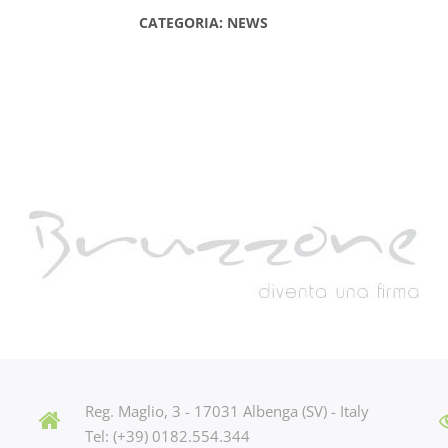
CATEGORIA: NEWS
Reg. Maglio, 3 - 17031 Albenga (SV) - Italy
Tel: (+39) 0182.554.344