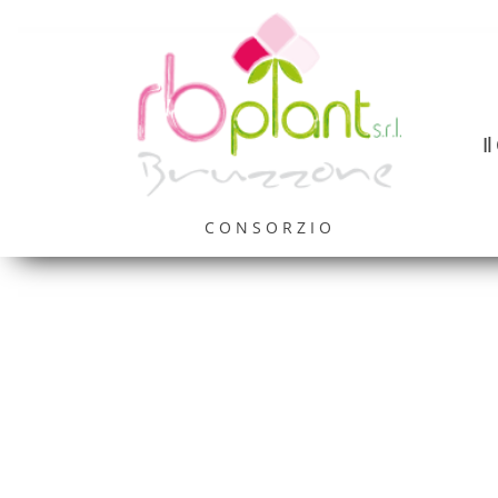
I
CONSORZIO