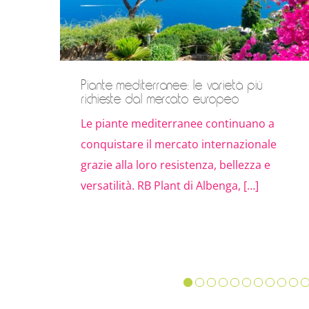
Piante mediterranee: le varietà più
richieste dal mercato europeo
Le piante mediterranee continuano a
conquistare il mercato internazionale
grazie alla loro resistenza, bellezza e
versatilità. RB Plant di Albenga, […]