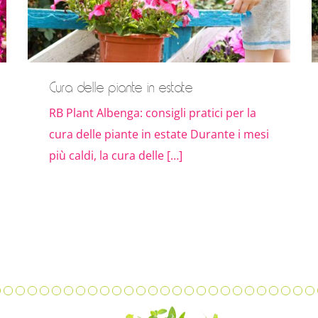
Cura delle piante in estate
RB Plant Albenga: consigli pratici per la
cura delle piante in estate Durante i mesi
più caldi, la cura delle […]