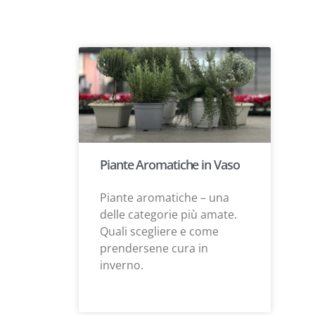
Piante Aromatiche in Vaso
Piante aromatiche – una
delle categorie più amate.
Quali scegliere e come
prendersene cura in
inverno.