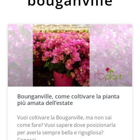
bouganville
Bounganville, come coltivare la pianta
più amata dell’estate
Vuoi coltivare la Bouganville, ma non sai
come fare? Vuoi sapere dove posizionarla
per averla sempre bella e rigogliosa?