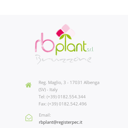
Reg. Maglio, 3 - 17031 Albenga
(SV) - Italy
Tel: (+39) 0182.554.344
Fax: (+39) 0182.542.496
Email:
rbplant@registerpec.it