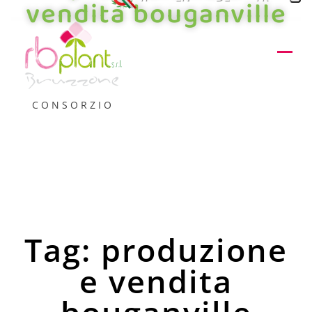
vendita bouganville
CONSORZIO
Tag: produzione
e vendita