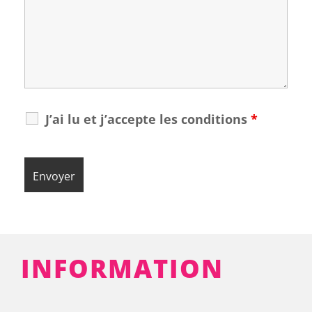
J’ai lu et j’accepte les conditions
*
INFORMATION