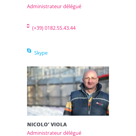
Administrateur délégué
(+39) 0182.55.43.44
Skype
NICOLO’ VIOLA
Administrateur délégué