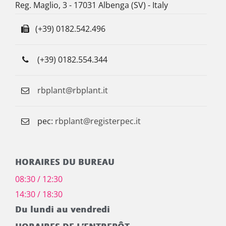
Reg. Maglio, 3 - 17031 Albenga (SV) - Italy
(+39) 0182.542.496
(+39) 0182.554.344
rbplant@rbplant.it
pec:
rbplant@registerpec.it
HORAIRES DU BUREAU
08:30 / 12:30
14:30 / 18:30
Du lundi au vendredi