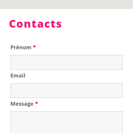
Contacts
Prénom
*
Email
Message
*