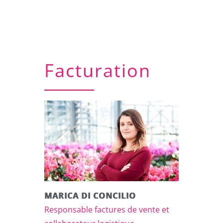
Facturation
MARICA DI CONCILIO
Responsable factures de vente et