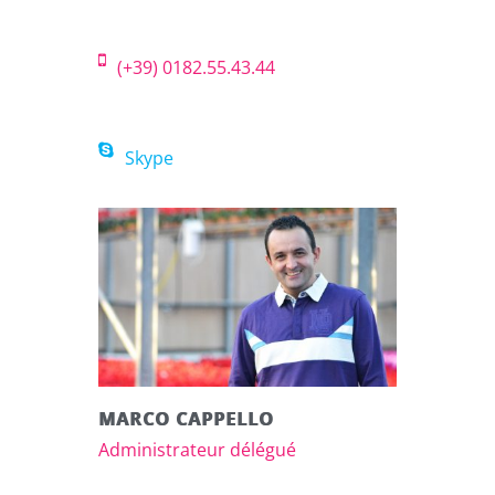
(+39) 0182.55.43.44
Skype
MARCO CAPPELLO
Administrateur délégué