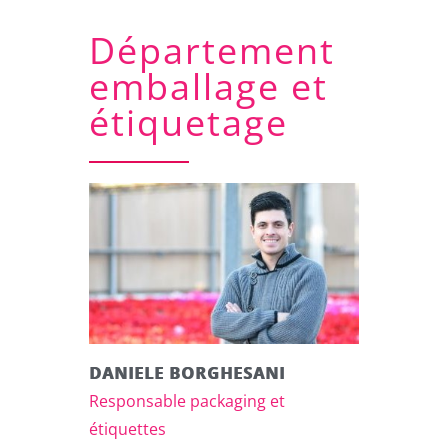
Département
emballage et
étiquetage
DANIELE BORGHESANI
Responsable packaging et
étiquettes