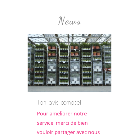
News
Ton avis compte!
Pour ameliorer notre
service, merci de bien
vouloir partager avec nous