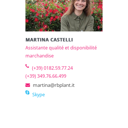
MARTINA CASTELLI
Assistante qualité et disponibilité
marchandise
(+39) 0182.59.77.24
(+39) 349.76.66.499
martina@rbplant.it
Skype