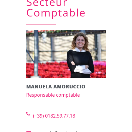
Secteur
Comptable
MANUELA AMORUCCIO
Responsable comptable
(+39) 0182.59.77.18