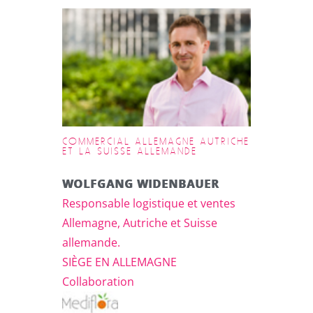
COMMERCIAL ALLEMAGNE AUTRICHE
ET LA SUISSE ALLEMANDE
WOLFGANG WIDENBAUER
Responsable logistique et ventes
Allemagne, Autriche et Suisse
allemande.
SIÈGE EN ALLEMAGNE
Collaboration