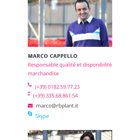
MARCO CAPPELLO
Responsable qualité et disponibilité
marchandise
(+39) 0182.59.77.23
(+39) 335.68.861.54
marco@rbplant.it
Skype