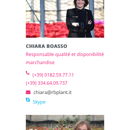
CHIARA BOASSO
Responsable qualité et disponibilité
marchandise
(+39) 0182.59.77.11
(+39) 334.64.09.737
chiara@rbplant.it
Skype