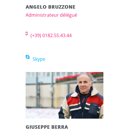
ANGELO BRUZZONE
Administrateur délégué
(+39) 0182.55.43.44
Skype
GIUSEPPE BERRA